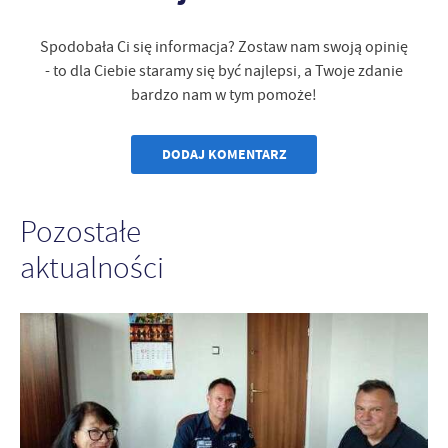
Spodobała Ci się informacja? Zostaw nam swoją opinię
- to dla Ciebie staramy się być najlepsi, a Twoje zdanie
bardzo nam w tym pomoże!
DODAJ KOMENTARZ
Pozostałe
aktualności