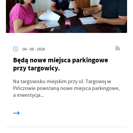
04 - 08 - 2026
Będą nowe miejsca parkingowe
przy targowicy.
Na targowisku miejskim przy ul. Targowej w
Pińczowie powstaną nowe miejsca parkingowe,
a inwestycja...