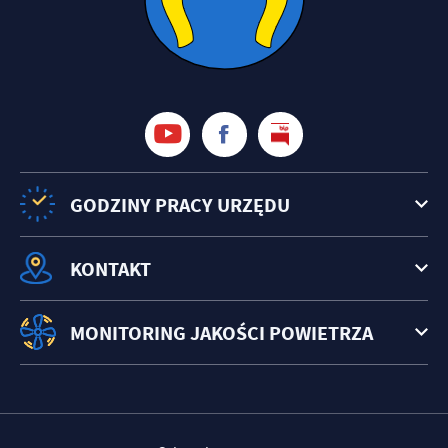
GODZINY PRACY URZĘDU
KONTAKT
MONITORING JAKOŚCI POWIETRZA