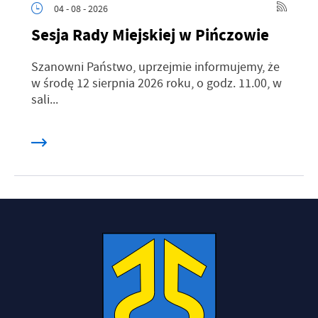
04 - 08 - 2026
Sesja Rady Miejskiej w Pińczowie
Szanowni Państwo, uprzejmie informujemy, że
w środę 12 sierpnia 2026 roku, o godz. 11.00, w
sali...