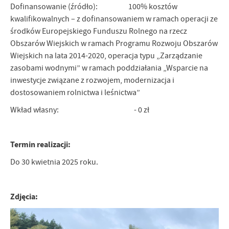
Dofinansowanie (źródło): 100% kosztów
kwalifikowalnych – z dofinansowaniem w ramach operacji ze
środków Europejskiego Funduszu Rolnego na rzecz
Obszarów Wiejskich w ramach Programu Rozwoju Obszarów
Wiejskich na lata 2014-2020, operacja typu „Zarządzanie
zasobami wodnymi” w ramach poddziałania „Wsparcie na
inwestycje związane z rozwojem, modernizacja i
dostosowaniem rolnictwa i leśnictwa”
Wkład własny: - 0 zł
Termin realizacji:
Do 30 kwietnia 2025 roku.
Zdjęcia: