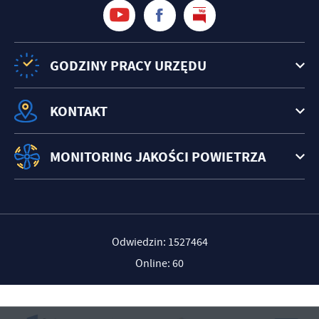
GODZINY PRACY URZĘDU
KONTAKT
MONITORING JAKOŚCI POWIETRZA
Odwiedzin: 1527464
Online: 60