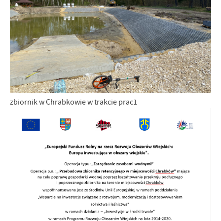
zbiornik w Chrabkowie w trakcie prac1