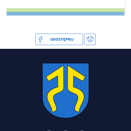
UDOSTĘPNIJ