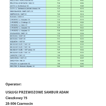
Operator:
USŁUGI PRZEWOZOWE SAMBUR ADAM
Cieszkowy 75
28-506 Czarnocin