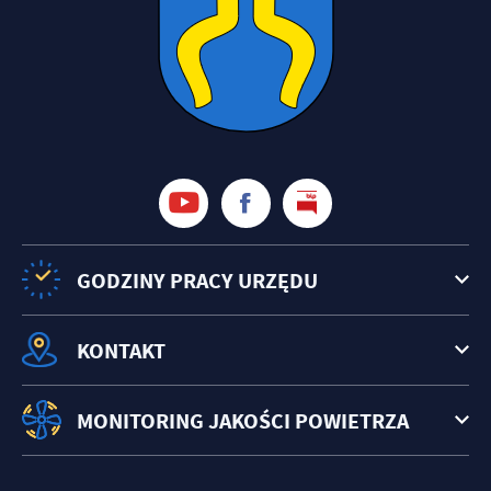
GODZINY PRACY URZĘDU
KONTAKT
MONITORING JAKOŚCI POWIETRZA