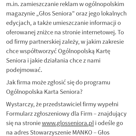
m.in. zamieszczanie reklam w ogólnopolskim
magazynie „Głos Seniora” oraz jego lokalnych
edycjach, a także umieszczanie informacji o
oferowanej zniżce na stronie internetowej. To
od firmy partnerskiej zależy, w jakim zakresie
chce współtworzyć Ogólnopolską Kartę
Seniora i jakie działania chce z nami
podejmować.
Jak firma może zgłosić się do programu
Ogólnopolska Karta Seniora?
Wystarczy, że przedstawiciel firmy wypełni
Formularz zgłoszeniowy dla Firm – znajdujący
się na stronie
www.glosseniora.pl
i odeśle go
na adres Stowarzyszenie MANKO – Głos