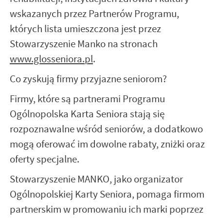
wskazanych przez Partnerów Programu,
których lista umieszczona jest przez
Stowarzyszenie Manko na stronach
www.glosseniora.pl
.
Co zyskują firmy przyjazne seniorom?
Firmy, które są partnerami Programu
Ogólnopolska Karta Seniora stają się
rozpoznawalne wśród seniorów, a dodatkowo
mogą oferować im dowolne rabaty, zniżki oraz
oferty specjalne.
Stowarzyszenie MANKO, jako organizator
Ogólnopolskiej Karty Seniora, pomaga firmom
partnerskim w promowaniu ich marki poprzez