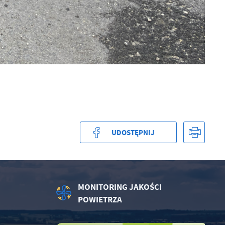
UDOSTĘPNIJ
MONITORING JAKOŚCI
POWIETRZA