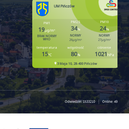
Odwiedzin: 1533210
Online: 49