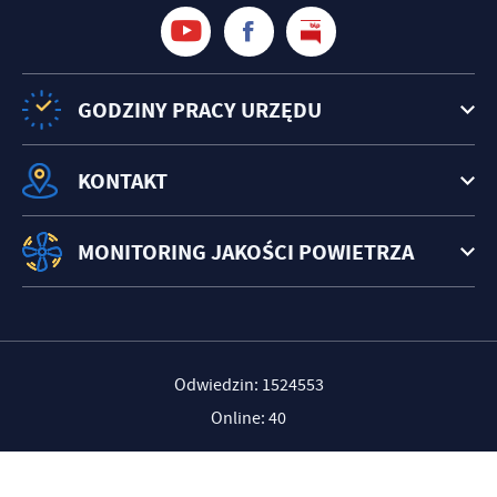
GODZINY PRACY URZĘDU
KONTAKT
MONITORING JAKOŚCI POWIETRZA
Odwiedzin: 1524553
Online: 40