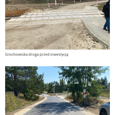
Grochowiska droga przed inwestycją