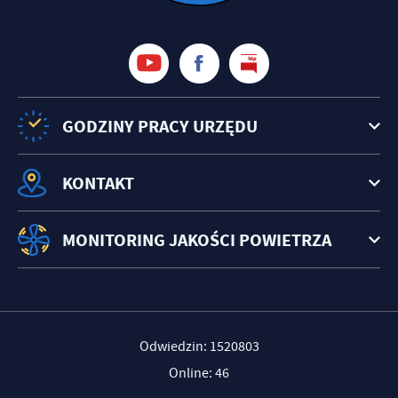
GODZINY PRACY URZĘDU
KONTAKT
MONITORING JAKOŚCI POWIETRZA
Odwiedzin: 1520803
Online: 46