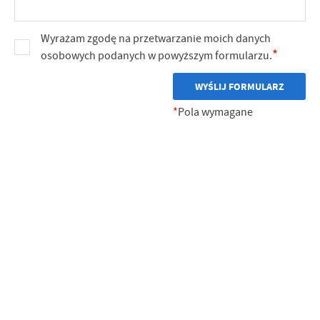
Wyrażam zgodę na przetwarzanie moich danych
*
osobowych podanych w powyższym formularzu.
WYŚLIJ FORMULARZ
*
Pola wymagane