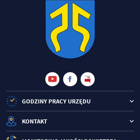
GODZINY PRACY URZĘDU
KONTAKT