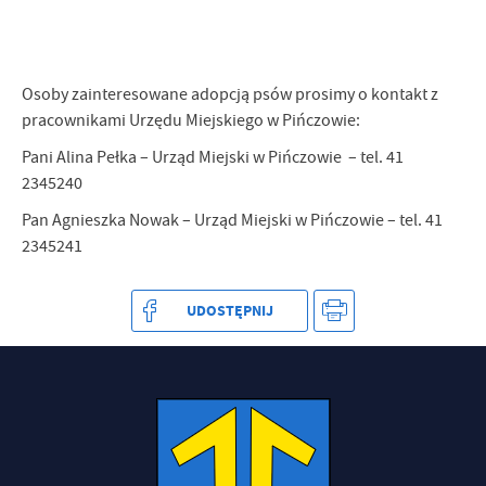
Osoby zainteresowane adopcją psów prosimy o kontakt z
pracownikami Urzędu Miejskiego w Pińczowie:
Pani Alina Pełka – Urząd Miejski w Pińczowie – tel. 41
2345240
Pan Agnieszka Nowak – Urząd Miejski w Pińczowie – tel. 41
2345241
UDOSTĘPNIJ